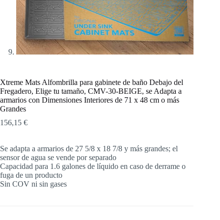
Xtreme Mats Alfombrilla para gabinete de baño Debajo del
Fregadero, Elige tu tamaño, CMV-30-BEIGE, se Adapta a
armarios con Dimensiones Interiores de 71 x 48 cm o más
Grandes
156,15
€
Se adapta a armarios de 27 5/8 x 18 7/8 y más grandes; el
sensor de agua se vende por separado
Capacidad para 1.6 galones de líquido en caso de derrame o
fuga de un producto
Sin COV ni sin gases