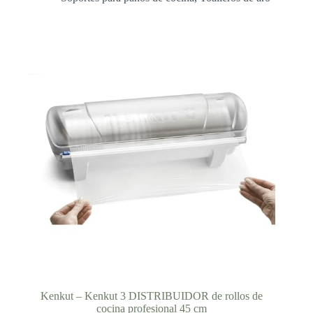
Kenkut – Kenkut 3 DISTRIBUIDOR de rollos de
cocina profesional 45 cm