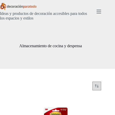
Saltar
al
contenido
Ideas y productos de decoración accesibles para todos
los espacios y estilos
Almacenamiento de cocina y despensa