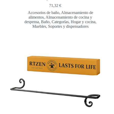
71,32
€
Accesorios de baño
,
Almacenamiento de
alimentos
,
Almacenamiento de cocina y
despensa
,
Baño
,
Categorías
,
Hogar y cocina
,
Muebles
,
Soportes y dispensadores