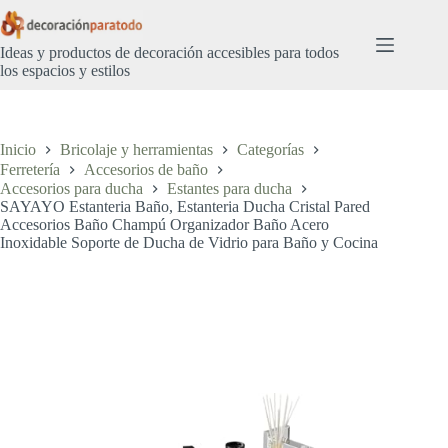
Saltar
al
contenido
Ideas y productos de decoración accesibles para todos
los espacios y estilos
Inicio
Bricolaje y herramientas
Categorías
Ferretería
Accesorios de baño
Accesorios para ducha
Estantes para ducha
SAYAYO Estanteria Baño, Estanteria Ducha Cristal Pared
Accesorios Baño Champú Organizador Baño Acero
Inoxidable Soporte de Ducha de Vidrio para Baño y Cocina