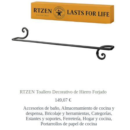
RTZEN Toallero Decorativo de Hierro Forjado
149,07
€
Accesorios de baño
,
Almacenamiento de cocina y
despensa
,
Bricolaje y herramientas
,
Categorías
,
Estantes y soportes
,
Ferretería
,
Hogar y cocina
,
Portarrollos de papel de cocina