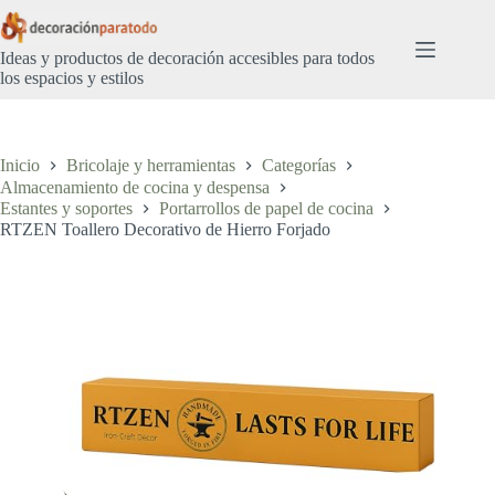
Saltar
al
contenido
Ideas y productos de decoración accesibles para todos
los espacios y estilos
Inicio
Bricolaje y herramientas
Categorías
Almacenamiento de cocina y despensa
Estantes y soportes
Portarrollos de papel de cocina
RTZEN Toallero Decorativo de Hierro Forjado