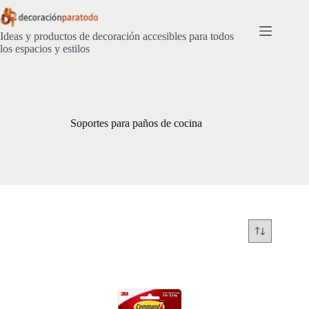
Saltar
al
contenido
Ideas y productos de decoración accesibles para todos
los espacios y estilos
Soportes para paños de cocina