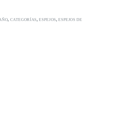
AÑO
,
CATEGORÍAS
,
ESPEJOS
,
ESPEJOS DE