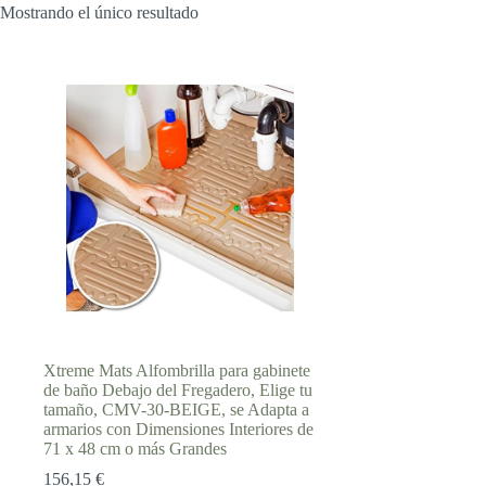
Mostrando el único resultado
Xtreme Mats Alfombrilla para gabinete
de baño Debajo del Fregadero, Elige tu
tamaño, CMV-30-BEIGE, se Adapta a
armarios con Dimensiones Interiores de
71 x 48 cm o más Grandes
156,15
€