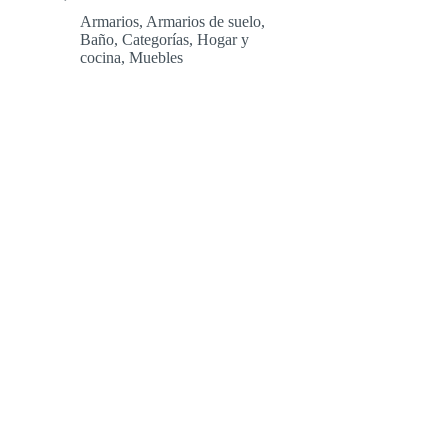
Armarios
,
Armarios de suelo
,
Baño
,
Categorías
,
Hogar y
cocina
,
Muebles