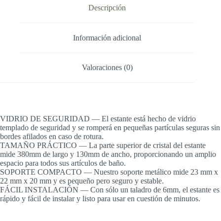
Descripción
Información adicional
Valoraciones (0)
VIDRIO DE SEGURIDAD — El estante está hecho de vidrio
templado de seguridad y se romperá en pequeñas partículas seguras sin
bordes afilados en caso de rotura.
TAMAÑO PRÁCTICO — La parte superior de cristal del estante
mide 380mm de largo y 130mm de ancho, proporcionando un amplio
espacio para todos sus artículos de baño.
SOPORTE COMPACTO — Nuestro soporte metálico mide 23 mm x
22 mm x 20 mm y es pequeño pero seguro y estable.
FÁCIL INSTALACIÓN — Con sólo un taladro de 6mm, el estante es
rápido y fácil de instalar y listo para usar en cuestión de minutos.