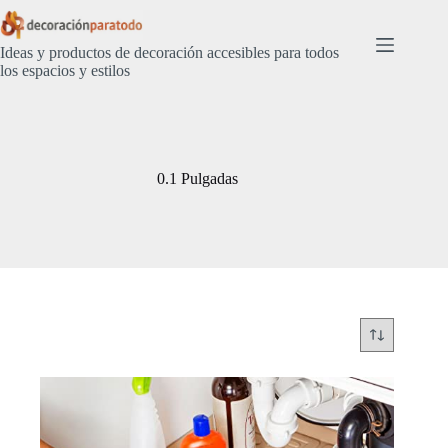
Saltar
al
contenido
Ideas y productos de decoración accesibles para todos
los espacios y estilos
0.1 Pulgadas