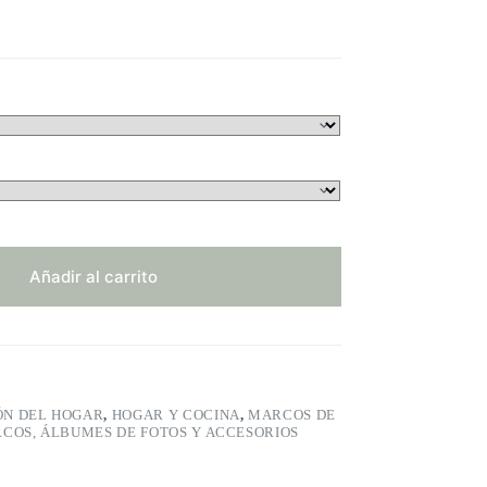
Añadir al carrito
ÓN DEL HOGAR
,
HOGAR Y COCINA
,
MARCOS DE
COS, ÁLBUMES DE FOTOS Y ACCESORIOS