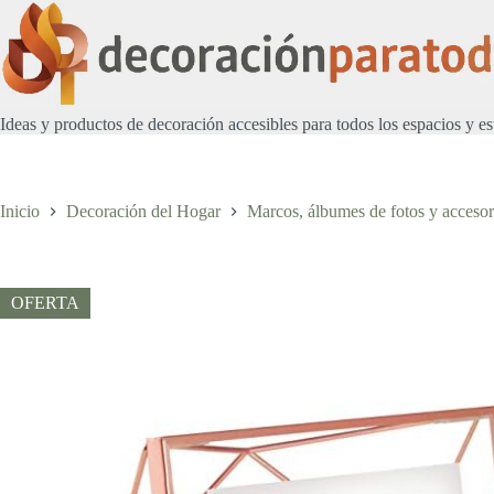
Saltar
al
contenido
Ideas y productos de decoración accesibles para todos los espacios y es
Inicio
Decoración del Hogar
Marcos, álbumes de fotos y accesor
OFERTA