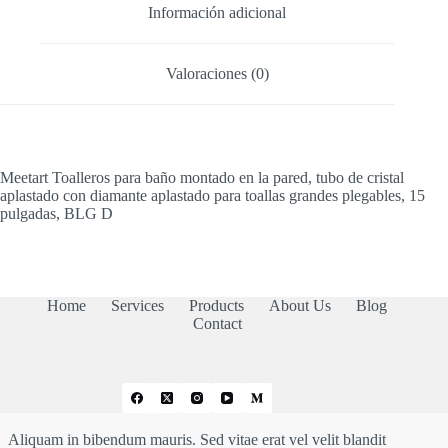
Información adicional
Valoraciones (0)
Meetart Toalleros para baño montado en la pared, tubo de cristal
aplastado con diamante aplastado para toallas grandes plegables, 15
pulgadas, BLG D
Home
Services
Products
About Us
Blog
Contact
Aliquam in bibendum mauris. Sed vitae erat vel velit blandit