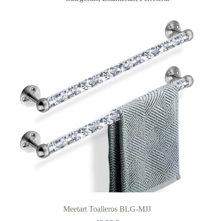
Meetart Toalleros BLG-MJJ