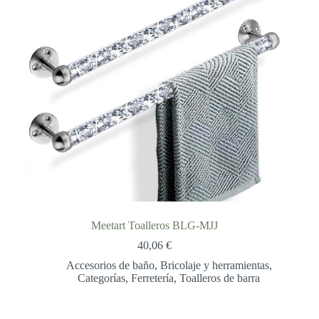
Meetart Toalleros BLG-MJJ
40,06
€
Accesorios de baño
,
Bricolaje y herramientas
,
Categorías
,
Ferretería
,
Toalleros de barra