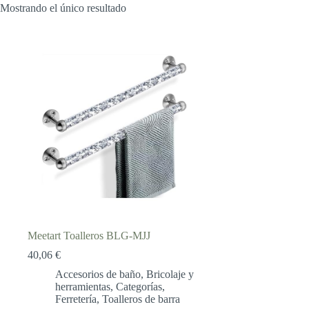
Mostrando el único resultado
Meetart Toalleros BLG-MJJ
40,06
€
Accesorios de baño
,
Bricolaje y
herramientas
,
Categorías
,
Ferretería
,
Toalleros de barra