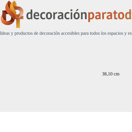
Saltar
al
contenido
Ideas y productos de decoración accesibles para todos los espacios y es
38,10 cm