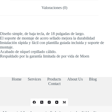
Valoraciones (0)
Diseño simple, de baja tecla, de 18 pulgadas de largo.
El soporte de montaje de acero sellado mejora la durabilidad
Instalación rápida y fácil con plantilla guiada incluida y soporte de
montaje.
Acabado de níquel cepillado cálido.
Respaldado por la garantía limitada de por vida de Moen
Home
Services
Products
About Us
Blog
Contact