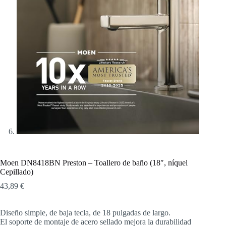
Moen DN8418BN Preston – Toallero de baño (18″, níquel
Cepillado)
43,89
€
Diseño simple, de baja tecla, de 18 pulgadas de largo.
El soporte de montaje de acero sellado mejora la durabilidad