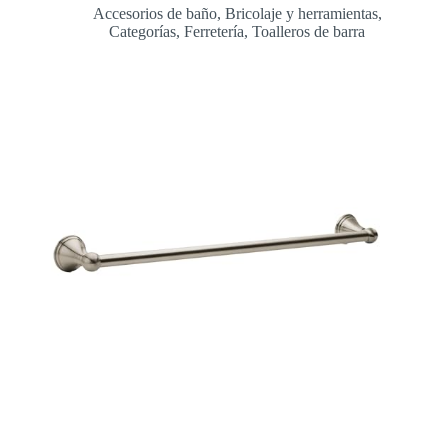
Accesorios de baño
,
Bricolaje y herramientas
,
Categorías
,
Ferretería
,
Toalleros de barra