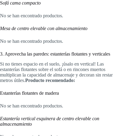
S
ofá cama compacto
No se han encontrado productos.
Mesa de centro elevable con almacenamiento
No se han encontrado productos.
3. Aprovecha las paredes: estanterías flotantes y verticales
Si no tienes espacio en el suelo, ¡úsalo en vertical! Las
estanterías flotantes sobre el sofá o en rincones muertos
multiplican la capacidad de almacenaje y decoran sin restar
metros útiles.
Producto recomendado:
Estanterías flotantes de madera
No se han encontrado productos.
Estantería vertical esquinera de centro elevable con
almacenamiento