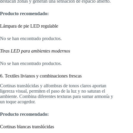
destacan zonas y generan una sensación de espacio abierto.
Producto recomendado:
Lámpara de pie LED regulable
No se han encontrado productos.
Tiras LED para ambientes modernos
No se han encontrado productos.
6. Textiles livianos y combinaciones frescas
Cortinas translúcidas y alfombras de tonos claros aportan
ligereza visual, permiten el paso de la luz y no saturan el
ambiente. Combina diferentes texturas para sumar armonía y
un toque acogedor.
Producto recomendado:
Cortinas blancas translúcidas