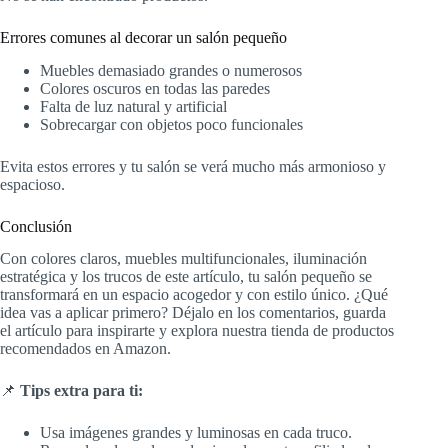
Errores comunes al decorar un salón pequeño
Muebles demasiado grandes o numerosos
Colores oscuros en todas las paredes
Falta de luz natural y artificial
Sobrecargar con objetos poco funcionales
Evita estos errores y tu salón se verá mucho más armonioso y
espacioso.
Conclusión
Con colores claros, muebles multifuncionales, iluminación
estratégica y los trucos de este artículo, tu salón pequeño se
transformará en un espacio acogedor y con estilo único. ¿Qué
idea vas a aplicar primero? Déjalo en los comentarios, guarda
el artículo para inspirarte y explora nuestra tienda de productos
recomendados en Amazon.
📌
Tips extra para ti:
Usa imágenes grandes y luminosas en cada truco.