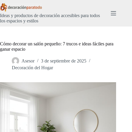
Saltar
al
contenido
Ideas y productos de decoración accesibles para todos
los espacios y estilos
Cómo decorar un salón pequeño: 7 trucos e ideas fáciles para
ganar espacio
Asesor
3 de septiembre de 2025
Decoración del Hogar