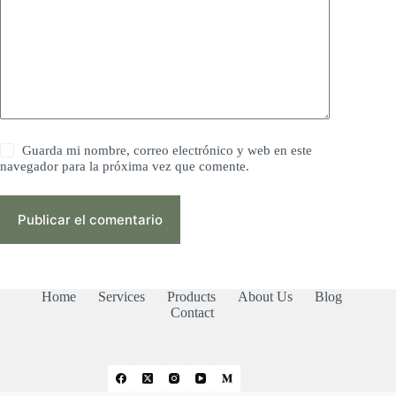
Guarda mi nombre, correo electrónico y web en este
navegador para la próxima vez que comente.
Publicar el comentario
Home
Services
Products
About Us
Blog
Contact