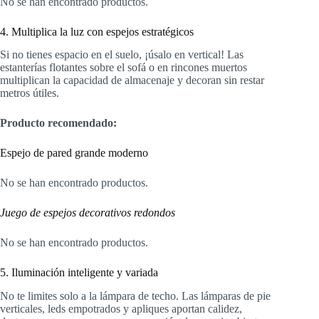
No se han encontrado productos.
4. Multiplica la luz con espejos estratégicos
Si no tienes espacio en el suelo, ¡úsalo en vertical! Las
estanterías flotantes sobre el sofá o en rincones muertos
multiplican la capacidad de almacenaje y decoran sin restar
metros útiles.
Producto recomendado:
Espejo de pared grande moderno
No se han encontrado productos.
Juego de espejos decorativos redondos
No se han encontrado productos.
5. Iluminación inteligente y variada
No te limites solo a la lámpara de techo. Las lámparas de pie
verticales, leds empotrados y apliques aportan calidez,