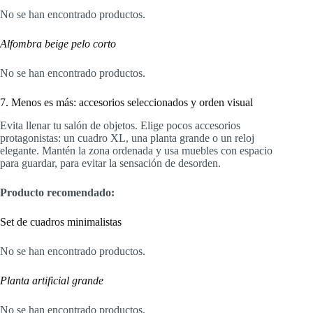
No se han encontrado productos.
Alfombra beige pelo corto
No se han encontrado productos.
7. Menos es más: accesorios seleccionados y orden visual
Evita llenar tu salón de objetos. Elige pocos accesorios
protagonistas: un cuadro XL, una planta grande o un reloj
elegante. Mantén la zona ordenada y usa muebles con espacio
para guardar, para evitar la sensación de desorden.
Producto recomendado:
Set de cuadros minimalistas
No se han encontrado productos.
Planta artificial grande
No se han encontrado productos.