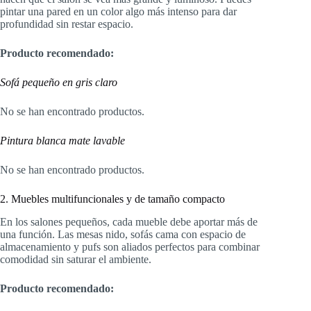
pintar una pared en un color algo más intenso para dar
profundidad sin restar espacio.
Producto recomendado:
Sofá pequeño en gris claro
No se han encontrado productos.
Pintura blanca mate lavable
No se han encontrado productos.
2. Muebles multifuncionales y de tamaño compacto
En los salones pequeños, cada mueble debe aportar más de
una función. Las mesas nido, sofás cama con espacio de
almacenamiento y pufs son aliados perfectos para combinar
comodidad sin saturar el ambiente.
Producto recomendado: