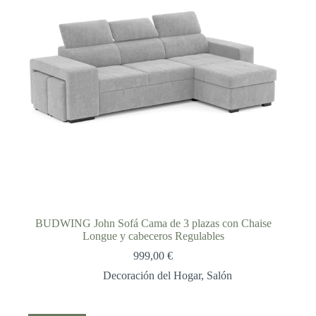
BUDWING John Sofá Cama de 3 plazas con Chaise
Longue y cabeceros Regulables
999,00
€
Decoración del Hogar
,
Salón