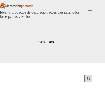
Saltar
al
contenido
Ideas y productos de decoración accesibles para todos
los espacios y estilos
Gris Claro