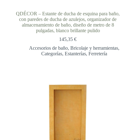
QDÉCOR – Estante de ducha de esquina para baño,
con paredes de ducha de azulejos, organizador de
almacenamiento de baño, diseño de metro de 8
pulgadas, blanco brillante pulido
145,35
€
Accesorios de baño
,
Bricolaje y herramientas
,
Categorías
,
Estanterías
,
Ferretería