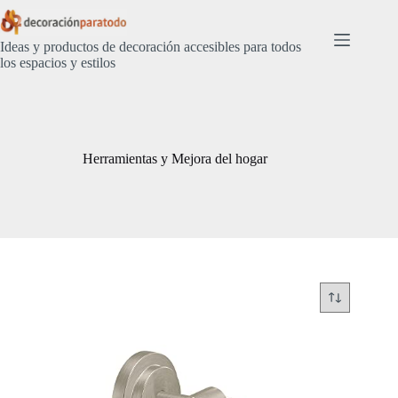
Saltar
al
contenido
Ideas y productos de decoración accesibles para todos
los espacios y estilos
Herramientas y Mejora del hogar