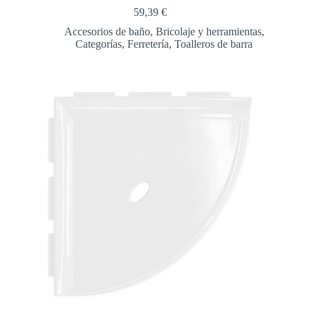
59,39
€
Accesorios de baño
,
Bricolaje y herramientas
,
Categorías
,
Ferretería
,
Toalleros de barra