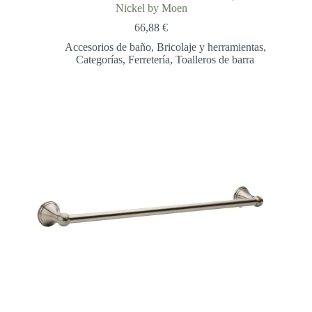
Nickel by Moen
66,88
€
Accesorios de baño
,
Bricolaje y herramientas
,
Categorías
,
Ferretería
,
Toalleros de barra