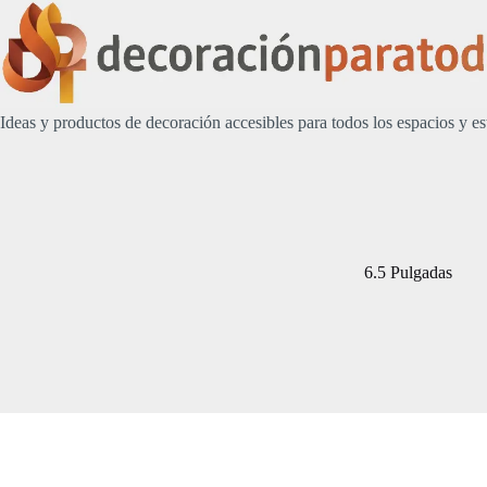
Saltar
al
contenido
Ideas y productos de decoración accesibles para todos los espacios y es
6.5 Pulgadas