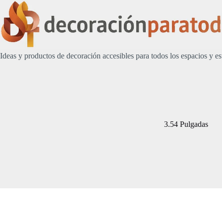
Saltar
al
contenido
Ideas y productos de decoración accesibles para todos los espacios y es
3.54 Pulgadas