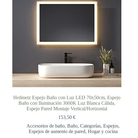
Heilmetz Espejo Baño con Luz LED 70x50cm, Espejo
Baño con Iluminación 3000K Luz Blanca Cálida,
Espejo Pared Montaje Vertical/Horizontal
153,50
€
Accesorios de baño
,
Baño
,
Categorías
,
Espejos
,
Espejos de aumento de pared
,
Hogar y cocina