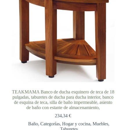
TEAKMAMA Banco de ducha esquinero de teca de 18
pulgadas, taburetes de ducha para ducha interior, banco
de esquina de teca, silla de baño impermeable, asiento
de baño con estante de almacenamiento,
234,34
€
Baño
,
Categorías
,
Hogar y cocina
,
Muebles
,
Taburetes