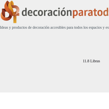
Saltar
al
contenido
Ideas y productos de decoración accesibles para todos los espacios y es
11.8 Libras