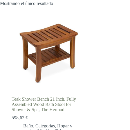
Mostrando el único resultado
Teak Shower Bench 21 Inch, Fully
Assembled Wood Bath Stool for
Shower & Spa, The Hermod
598,62
€
Baño
,
Categorías
,
Hogar y