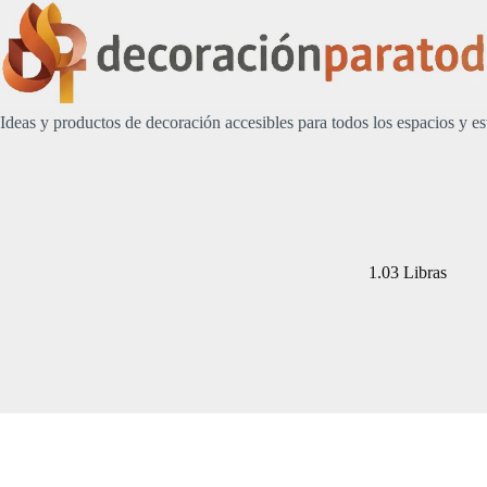
Saltar
al
contenido
Ideas y productos de decoración accesibles para todos los espacios y es
1.03 Libras