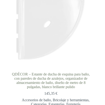
QDÉCOR – Estante de ducha de esquina para baño,
con paredes de ducha de azulejos, organizador de
almacenamiento de baño, diseño de metro de 8
pulgadas, blanco brillante pulido
145,35
€
Accesorios de baño
,
Bricolaje y herramientas
,
Categorías
,
Estanterías
,
Ferretería