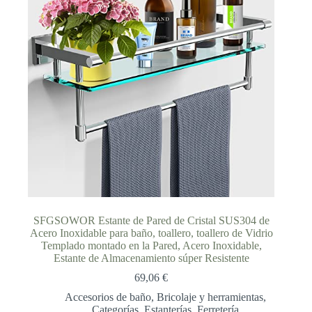
SFGSOWOR Estante de Pared de Cristal SUS304 de
Acero Inoxidable para baño, toallero, toallero de Vidrio
Templado montado en la Pared, Acero Inoxidable,
Estante de Almacenamiento súper Resistente
69,06
€
Accesorios de baño
,
Bricolaje y herramientas
,
Categorías
,
Estanterías
,
Ferretería