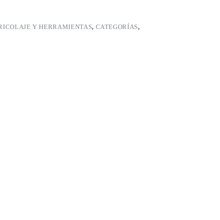
RICOLAJE Y HERRAMIENTAS
,
CATEGORÍAS
,