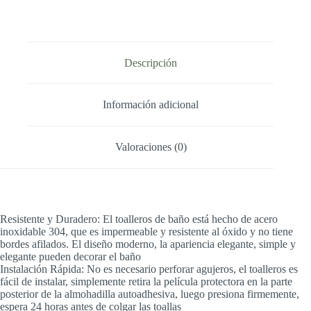
Descripción
Información adicional
Valoraciones (0)
Resistente y Duradero: El toalleros de baño está hecho de acero
inoxidable 304, que es impermeable y resistente al óxido y no tiene
bordes afilados. El diseño moderno, la apariencia elegante, simple y
elegante pueden decorar el baño
Instalación Rápida: No es necesario perforar agujeros, el toalleros es
fácil de instalar, simplemente retira la película protectora en la parte
posterior de la almohadilla autoadhesiva, luego presiona firmemente,
espera 24 horas antes de colgar las toallas