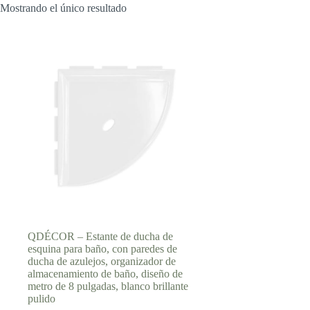
Mostrando el único resultado
QDÉCOR – Estante de ducha de
esquina para baño, con paredes de
ducha de azulejos, organizador de
almacenamiento de baño, diseño de
metro de 8 pulgadas, blanco brillante
pulido