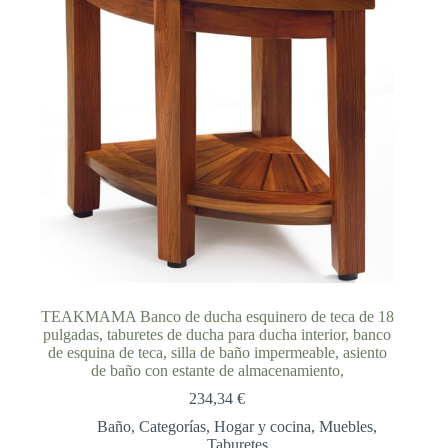
TEAKMAMA Banco de ducha esquinero de teca de 18
pulgadas, taburetes de ducha para ducha interior, banco
de esquina de teca, silla de baño impermeable, asiento
de baño con estante de almacenamiento,
234,34
€
Baño
,
Categorías
,
Hogar y cocina
,
Muebles
,
Taburetes