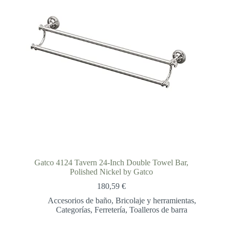
Gatco 4124 Tavern 24-Inch Double Towel Bar,
Polished Nickel by Gatco
180,59
€
Accesorios de baño
,
Bricolaje y herramientas
,
Categorías
,
Ferretería
,
Toalleros de barra