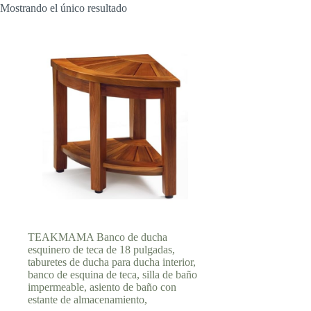
Mostrando el único resultado
TEAKMAMA Banco de ducha
esquinero de teca de 18 pulgadas,
taburetes de ducha para ducha interior,
banco de esquina de teca, silla de baño
impermeable, asiento de baño con
estante de almacenamiento,