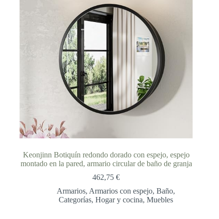
Keonjinn Botiquín redondo dorado con espejo, espejo
montado en la pared, armario circular de baño de granja
462,75
€
Armarios
,
Armarios con espejo
,
Baño
,
Categorías
,
Hogar y cocina
,
Muebles