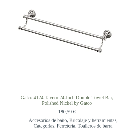
Gatco 4124 Tavern 24-Inch Double Towel Bar,
Polished Nickel by Gatco
180,59
€
Accesorios de baño
,
Bricolaje y herramientas
,
Categorías
,
Ferretería
,
Toalleros de barra