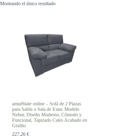
Mostrando el único resultado
amuéblate online – Sofá de 2 Plazas
para Salón o Sala de Estar, Modelo
Nebur, Diseño Moderno, Cómodo y
Funcional, Tapizado Cairo Acabado en
Grafito
227,26
€