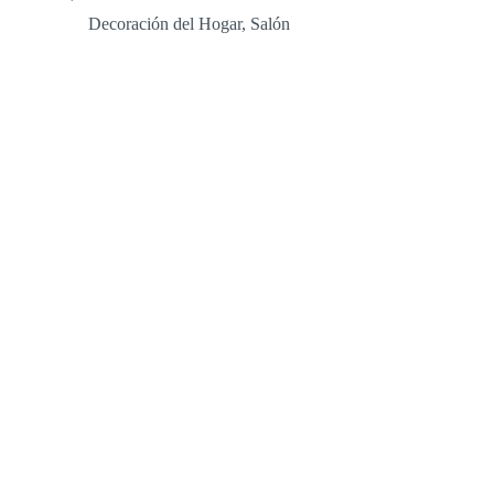
Decoración del Hogar
,
Salón