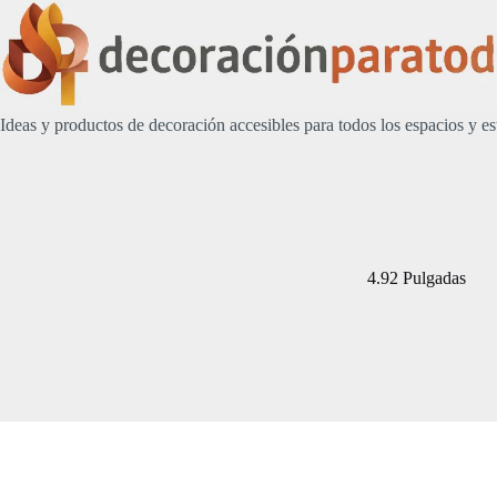
Saltar
al
contenido
Ideas y productos de decoración accesibles para todos los espacios y es
4.92 Pulgadas