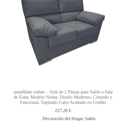
amuéblate online – Sofá de 2 Plazas para Salón o Sala
de Estar, Modelo Nebur, Diseño Moderno, Cómodo y
Funcional, Tapizado Cairo Acabado en Grafito
227,26
€
Decoración del Hogar
,
Salón