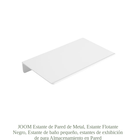
hasta
132,31 €
JOOM Estante de Pared de Metal, Estante Flotante
Negro, Estante de baño pequeño, estantes de exhibición
de para Almacenamiento en Pared