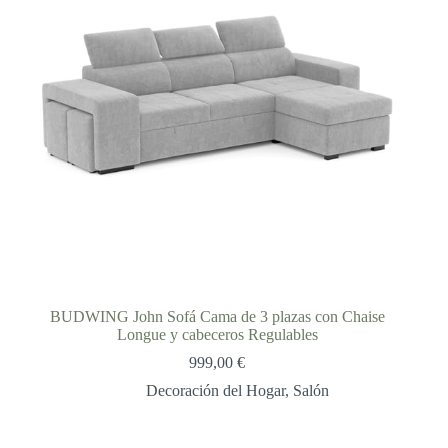
BUDWING John Sofá Cama de 3 plazas con Chaise
Longue y cabeceros Regulables
999,00
€
Decoración del Hogar
,
Salón