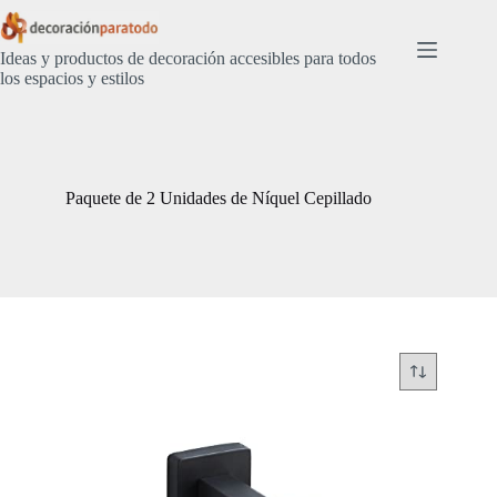
Saltar
al
contenido
Ideas y productos de decoración accesibles para todos
los espacios y estilos
Paquete de 2 Unidades de Níquel Cepillado