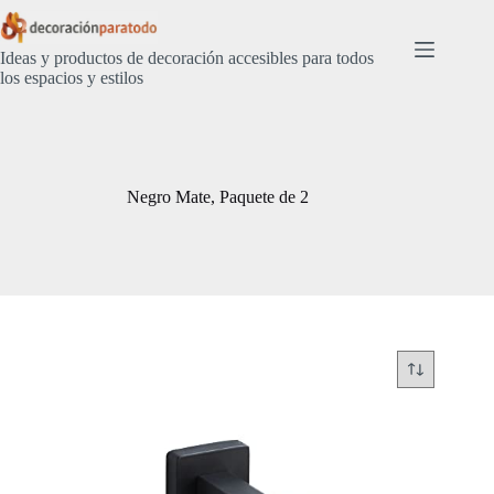
Saltar
al
contenido
Ideas y productos de decoración accesibles para todos
los espacios y estilos
Negro Mate, Paquete de 2