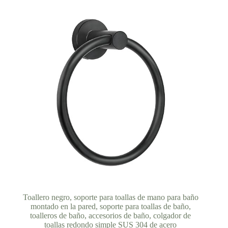
hasta
26,00 €
Toallero negro, soporte para toallas de mano para baño
montado en la pared, soporte para toallas de baño,
toalleros de baño, accesorios de baño, colgador de
toallas redondo simple SUS 304 de acero