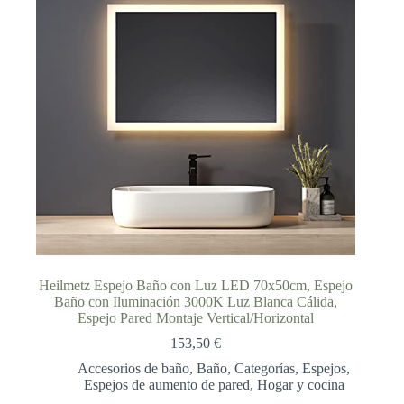
Heilmetz Espejo Baño con Luz LED 70x50cm, Espejo
Baño con Iluminación 3000K Luz Blanca Cálida,
Espejo Pared Montaje Vertical/Horizontal
153,50
€
Accesorios de baño
,
Baño
,
Categorías
,
Espejos
,
Espejos de aumento de pared
,
Hogar y cocina