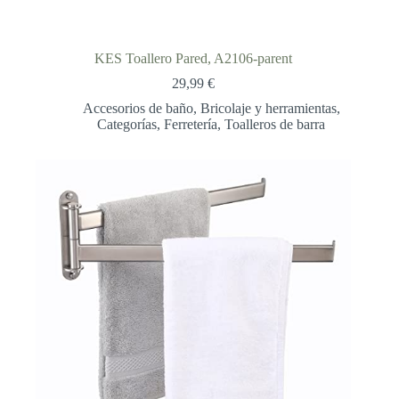
KES Toallero Pared, A2106-parent
29,99
€
Accesorios de baño
,
Bricolaje y herramientas
,
Categorías
,
Ferretería
,
Toalleros de barra