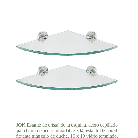
hasta
132,31 €
JQK Estante de cristal de la esquina, acero cepillado
para baño de acero inoxidable 304, estante de pared
flotante triángulo de ducha, 10 x 10 vidrio templado,