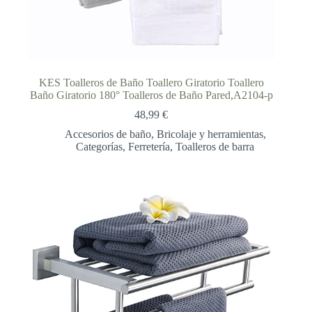
KES Toalleros de Baño Toallero Giratorio Toallero
Baño Giratorio 180° Toalleros de Baño Pared,A2104-p
48,99
€
Accesorios de baño
,
Bricolaje y herramientas
,
Categorías
,
Ferretería
,
Toalleros de barra