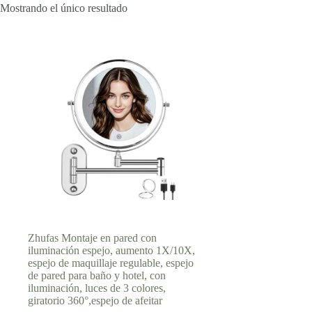
Mostrando el único resultado
Zhufas Montaje en pared con
iluminación espejo, aumento 1X/10X,
espejo de maquillaje regulable, espejo
de pared para baño y hotel, con
iluminación, luces de 3 colores,
giratorio 360°,espejo de afeitar