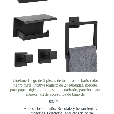
Woekme Juego de 5 piezas de toalleros de baño color
negro mate, incluye toallero de 24 pulgadas, soporte
para papel higiénico con estante cuadrado, ganchos para
abrigos, kit de accesorios de baño de
93,17
€
Accesorios de baño
,
Bricolaje y herramientas
,
Categorías
,
Ferretería
,
Toalleros de barra