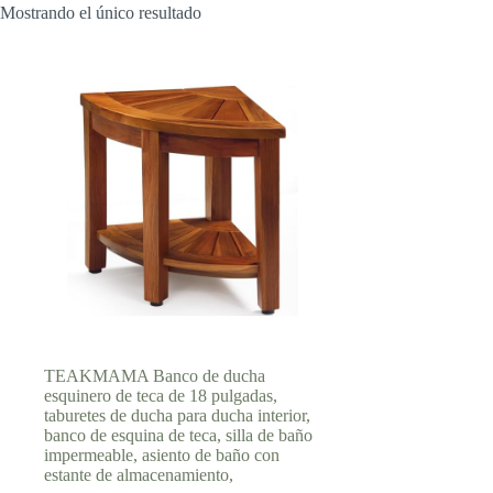
Mostrando el único resultado
TEAKMAMA Banco de ducha
esquinero de teca de 18 pulgadas,
taburetes de ducha para ducha interior,
banco de esquina de teca, silla de baño
impermeable, asiento de baño con
estante de almacenamiento,