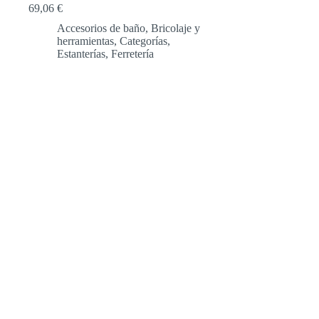
69,06
€
Accesorios de baño
,
Bricolaje y
herramientas
,
Categorías
,
Estanterías
,
Ferretería