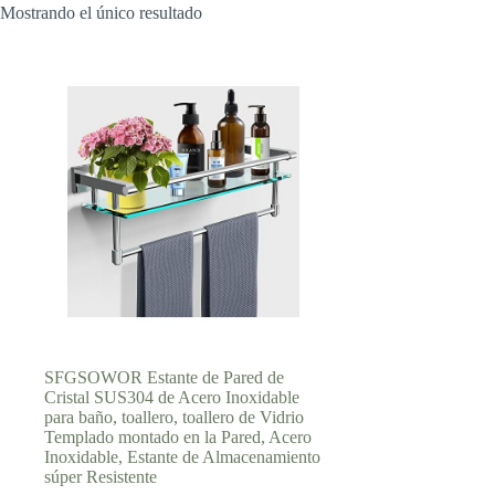
Mostrando el único resultado
SFGSOWOR Estante de Pared de
Cristal SUS304 de Acero Inoxidable
para baño, toallero, toallero de Vidrio
Templado montado en la Pared, Acero
Inoxidable, Estante de Almacenamiento
súper Resistente