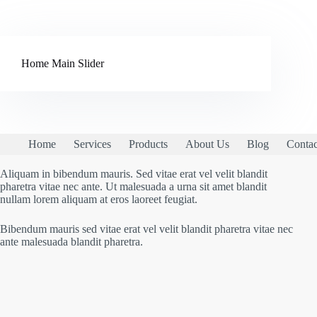
Home Main Slider
Home
Services
Products
About Us
Blog
Contac
Aliquam in bibendum mauris. Sed vitae erat vel velit blandit
pharetra vitae nec ante. Ut malesuada a urna sit amet blandit
nullam lorem aliquam at eros laoreet feugiat.
Bibendum mauris sed vitae erat vel velit blandit pharetra vitae nec
ante malesuada blandit pharetra.