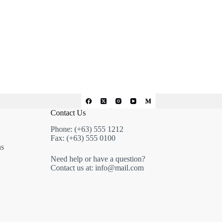
Contact Us
Phone: (+63) 555 1212
Fax: (+63) 555 0100
ns
Need help or have a question?
Contact us at: info@mail.com